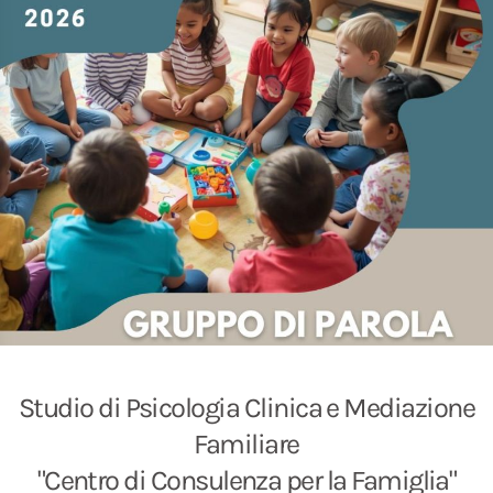
Studio di Psicologia Clinica e Mediazione
Familiare
"Centro di Consulenza per la Famiglia"