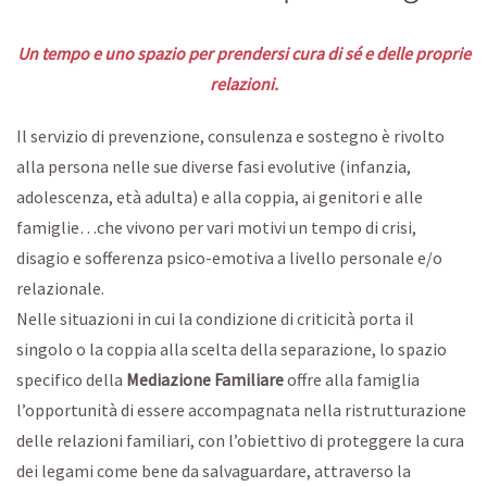
Un tempo e uno spazio per prendersi cura di sé e delle proprie
relazioni.
Il servizio di prevenzione, consulenza e sostegno è rivolto
alla persona nelle sue diverse fasi evolutive (infanzia,
adolescenza, età adulta) e alla coppia, ai genitori e alle
famiglie…che vivono per vari motivi un tempo di crisi,
disagio e sofferenza psico-emotiva a livello personale e/o
relazionale.
Nelle situazioni in cui la condizione di criticità porta il
singolo o la coppia alla scelta della separazione, lo spazio
specifico della
Mediazione Familiare
offre alla famiglia
l’opportunità di essere accompagnata nella ristrutturazione
delle relazioni familiari, con l’obiettivo di proteggere la cura
dei legami come bene da salvaguardare, attraverso la